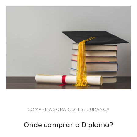
COMPRE AGORA COM SEGURANÇA
Onde comprar o Diploma?