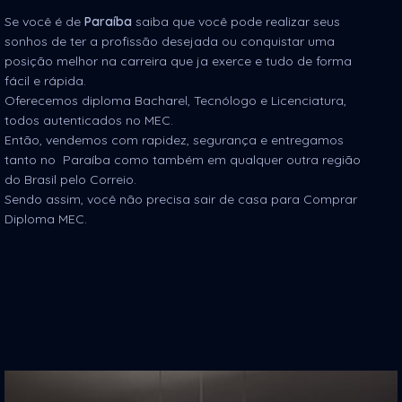
Se você é de
Paraíba
saiba que você pode realizar seus
sonhos de ter a profissão desejada ou conquistar uma
posição melhor na carreira que ja exerce e tudo de forma
fácil e rápida.
Oferecemos diploma Bacharel, Tecnólogo e Licenciatura,
todos autenticados no MEC.
Então, vendemos com rapidez, segurança e entregamos
tanto no Paraíba como também em qualquer outra região
do Brasil pelo Correio.
Sendo assim, você não precisa sair de casa para Comprar
Diploma MEC.