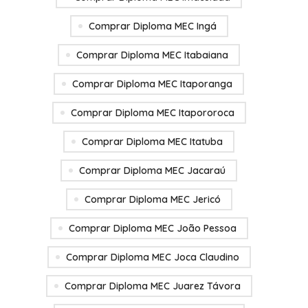
Comprar Diploma MEC Ingá
Comprar Diploma MEC Itabaiana
Comprar Diploma MEC Itaporanga
Comprar Diploma MEC Itapororoca
Comprar Diploma MEC Itatuba
Comprar Diploma MEC Jacaraú
Comprar Diploma MEC Jericó
Comprar Diploma MEC João Pessoa
Comprar Diploma MEC Joca Claudino
Comprar Diploma MEC Juarez Távora