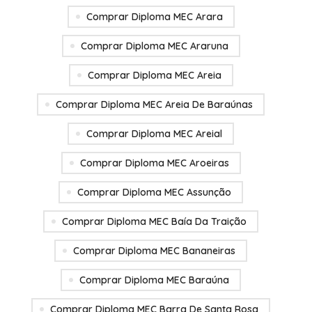
Comprar Diploma MEC Arara
Comprar Diploma MEC Araruna
Comprar Diploma MEC Areia
Comprar Diploma MEC Areia De Baraúnas
Comprar Diploma MEC Areial
Comprar Diploma MEC Aroeiras
Comprar Diploma MEC Assunção
Comprar Diploma MEC Baía Da Traição
Comprar Diploma MEC Bananeiras
Comprar Diploma MEC Baraúna
Comprar Diploma MEC Barra De Santa Rosa