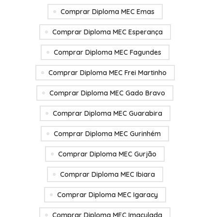
Comprar Diploma MEC Emas
Comprar Diploma MEC Esperança
Comprar Diploma MEC Fagundes
Comprar Diploma MEC Frei Martinho
Comprar Diploma MEC Gado Bravo
Comprar Diploma MEC Guarabira
Comprar Diploma MEC Gurinhém
Comprar Diploma MEC Gurjão
Comprar Diploma MEC Ibiara
Comprar Diploma MEC Igaracy
Comprar Diploma MEC Imaculada