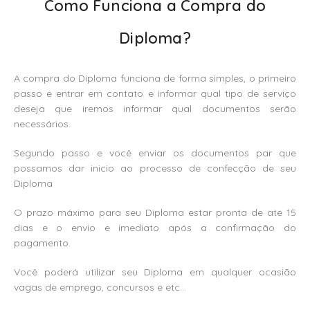
Como Funciona a Compra do
Diploma?
A compra do Diploma funciona de forma simples, o primeiro
passo e entrar em contato e informar qual tipo de serviço
deseja que iremos informar qual documentos serão
necessários.
Segundo passo e você enviar os documentos par que
possamos dar inicio ao processo de confecção de seu
Diploma
O prazo máximo para seu Diploma estar pronta de ate 15
dias e o envio e imediato após a confirmação do
pagamento.
Você poderá utilizar seu Diploma em qualquer ocasião
vagas de emprego, concursos e etc…