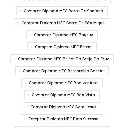
Comprar Diploma MEC Barra De Santana
Comprar Diploma MEC Barra De São Miguel
Comprar Diploma MEC Bayeux
Comprar Diploma MEC Belém
Comprar Diploma MEC Belém Do Brejo Do Cruz
Comprar Diploma MEC Bernardino Batista
Comprar Diploma MEC Boa Ventura
Comprar Diploma MEC Boa Vista
Comprar Diploma MEC Bom Jesus
Comprar Diploma MEC Bom Sucesso