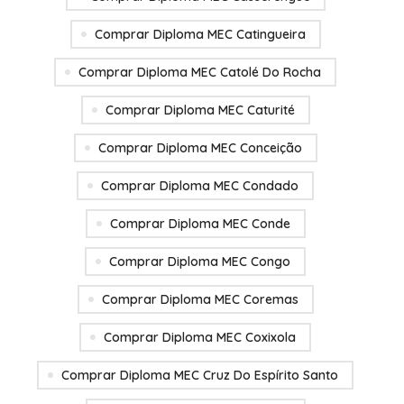
Comprar Diploma MEC Catingueira
Comprar Diploma MEC Catolé Do Rocha
Comprar Diploma MEC Caturité
Comprar Diploma MEC Conceição
Comprar Diploma MEC Condado
Comprar Diploma MEC Conde
Comprar Diploma MEC Congo
Comprar Diploma MEC Coremas
Comprar Diploma MEC Coxixola
Comprar Diploma MEC Cruz Do Espírito Santo