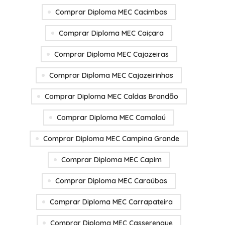
Comprar Diploma MEC Cacimbas
Comprar Diploma MEC Caiçara
Comprar Diploma MEC Cajazeiras
Comprar Diploma MEC Cajazeirinhas
Comprar Diploma MEC Caldas Brandão
Comprar Diploma MEC Camalaú
Comprar Diploma MEC Campina Grande
Comprar Diploma MEC Capim
Comprar Diploma MEC Caraúbas
Comprar Diploma MEC Carrapateira
Comprar Diploma MEC Casserengue