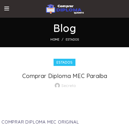
Blog
HOME
ESTADOS
ESTADOS
Comprar Diploma MEC Paraíba
Secreto
COMPRAR DIPLOMA MEC ORIGINAL