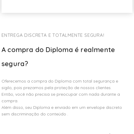
ENTREGA DISCRETA E TOTALMENTE SEGURA!
A compra do Diploma é realmente
segura?
Oferecemos a compra do Diploma com total segurança e
sigilo, pois prezamos pela proteção de nossos clientes.
Então, você não precisa se preocupar com nada durante a
compra.
Além disso, seu Diploma e enviado em um envelope discreto
sem discriminação do conteúdo .