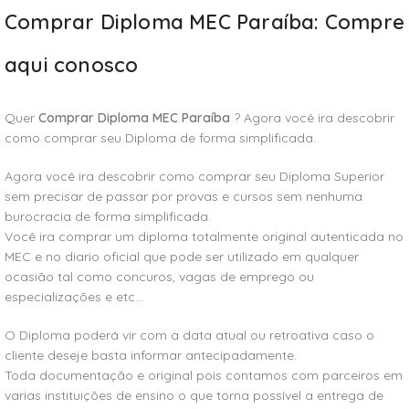
Comprar Diploma MEC Paraíba: Compre
aqui conosco
Quer
Comprar Diploma MEC Paraíba
? Agora você ira descobrir
como comprar seu Diploma de forma simplificada.
Agora você ira descobrir como comprar seu Diploma Superior
sem precisar de passar por provas e cursos sem nenhuma
burocracia de forma simplificada.
Você ira comprar um diploma totalmente original autenticada no
MEC e no diario oficial que pode ser utilizado em qualquer
ocasião tal como concuros, vagas de emprego ou
especializações e etc…
O Diploma poderá vir com a data atual ou retroativa caso o
cliente deseje basta informar antecipadamente.
Toda documentação e original pois contamos com parceiros em
varias instituições de ensino o que torna possível a entrega de