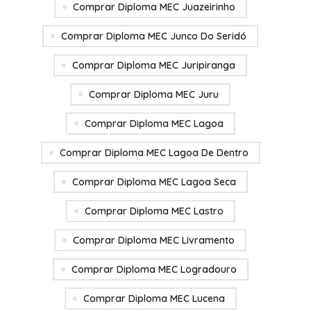
Comprar Diploma MEC Juazeirinho
Comprar Diploma MEC Junco Do Seridó
Comprar Diploma MEC Juripiranga
Comprar Diploma MEC Juru
Comprar Diploma MEC Lagoa
Comprar Diploma MEC Lagoa De Dentro
Comprar Diploma MEC Lagoa Seca
Comprar Diploma MEC Lastro
Comprar Diploma MEC Livramento
Comprar Diploma MEC Logradouro
Comprar Diploma MEC Lucena