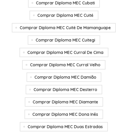
Comprar Diploma MEC Cubati
Comprar Diploma MEC Cuité
Comprar Diploma MEC Cuité De Mamanguape
Comprar Diploma MEC Cuitegi
Comprar Diploma MEC Curral De Cima
Comprar Diploma MEC Curral Velho
Comprar Diploma MEC Damião
Comprar Diploma MEC Desterro
Comprar Diploma MEC Diamante
Comprar Diploma MEC Dona Inês
Comprar Diploma MEC Duas Estradas