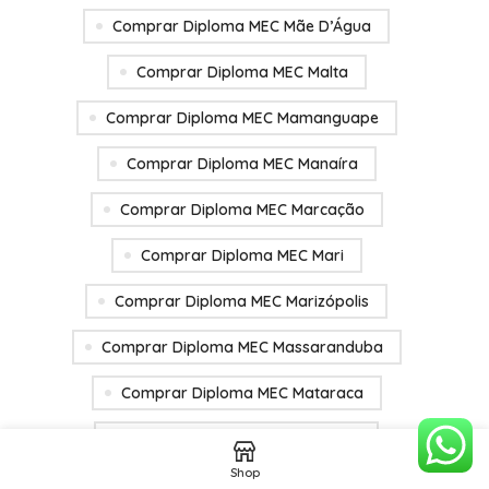
Comprar Diploma MEC Mãe D’Água
Comprar Diploma MEC Malta
Comprar Diploma MEC Mamanguape
Comprar Diploma MEC Manaíra
Comprar Diploma MEC Marcação
Comprar Diploma MEC Mari
Comprar Diploma MEC Marizópolis
Comprar Diploma MEC Massaranduba
Comprar Diploma MEC Mataraca
Comprar Diploma MEC Matinhas
Shop
Comprar Diploma MEC Mato Grosso