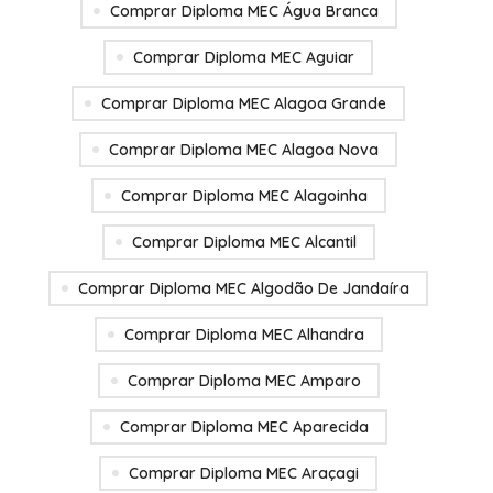
Comprar Diploma MEC Água Branca
Comprar Diploma MEC Aguiar
Comprar Diploma MEC Alagoa Grande
Comprar Diploma MEC Alagoa Nova
Comprar Diploma MEC Alagoinha
Comprar Diploma MEC Alcantil
Comprar Diploma MEC Algodão De Jandaíra
Comprar Diploma MEC Alhandra
Comprar Diploma MEC Amparo
Comprar Diploma MEC Aparecida
Comprar Diploma MEC Araçagi