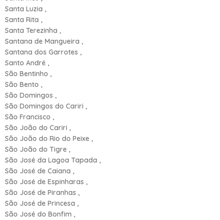
Santa Luzia ,
Santa Rita ,
Santa Terezinha ,
Santana de Mangueira ,
Santana dos Garrotes ,
Santo André ,
São Bentinho ,
São Bento ,
São Domingos ,
São Domingos do Cariri ,
São Francisco ,
São João do Cariri ,
São João do Rio do Peixe ,
São João do Tigre ,
São José da Lagoa Tapada ,
São José de Caiana ,
São José de Espinharas ,
São José de Piranhas ,
São José de Princesa ,
São José do Bonfim ,