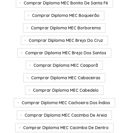
Comprar Diploma MEC Bonito De Santa Fé
Comprar Diploma MEC Boqueirão
Comprar Diploma MEC Borborema
Comprar Diploma MEC Brejo Do Cruz
Comprar Diploma MEC Brejo Dos Santos
Comprar Diploma MEC Caaporã
Comprar Diploma MEC Cabaceiras
Comprar Diploma MEC Cabedelo
Comprar Diploma MEC Cachoeira Dos Índios
Comprar Diploma MEC Cacimba De Areia
Comprar Diploma MEC Cacimba De Dentro