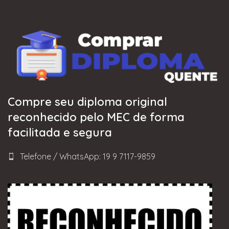
Compre seu diploma original
reconhecido pelo MEC de forma
facilitada e segura
Telefone / WhatsApp: 19 9 7117-9859