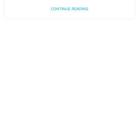
CONTINUE READING