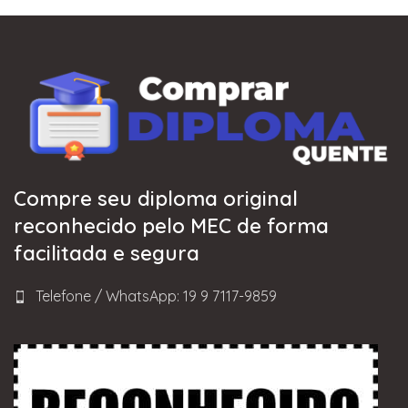
Compre seu diploma original
reconhecido pelo MEC de forma
facilitada e segura
Telefone / WhatsApp: 19 9 7117-9859