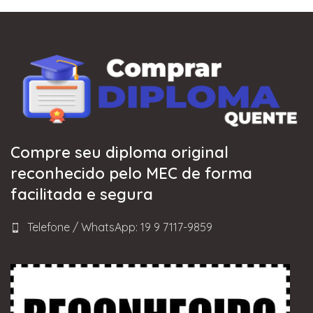
Compre seu diploma original
reconhecido pelo MEC de forma
facilitada e segura
Telefone / WhatsApp: 19 9 7117-9859