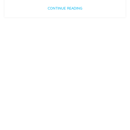
CONTINUE READING