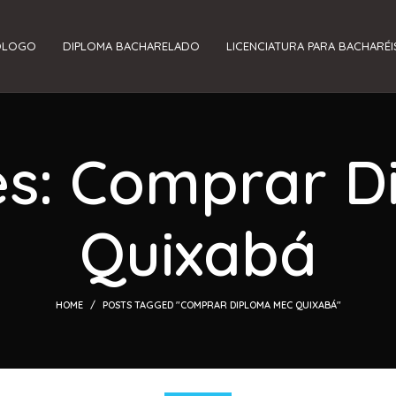
ÓLOGO
DIPLOMA BACHARELADO
LICENCIATURA PARA BACHARÉI
es: Comprar 
Quixabá
HOME
POSTS TAGGED "COMPRAR DIPLOMA MEC QUIXABÁ"