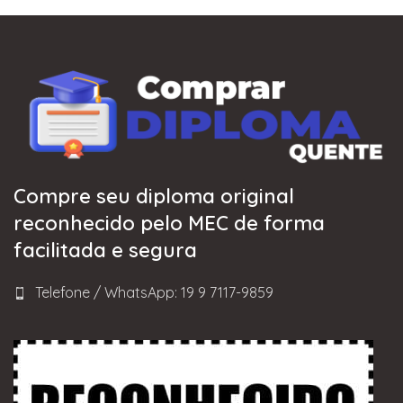
Compre seu diploma original
reconhecido pelo MEC de forma
facilitada e segura
Telefone / WhatsApp: 19 9 7117-9859