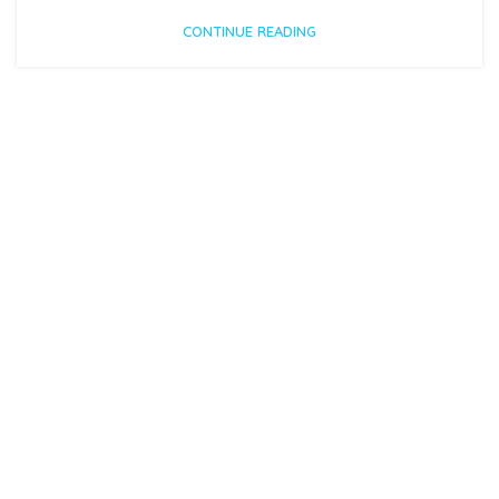
CONTINUE READING