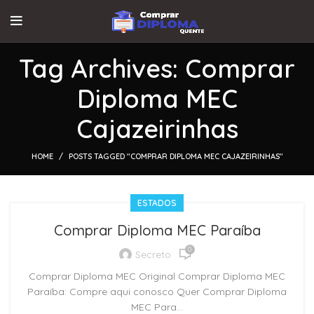
Tag Archives: Comprar
Diploma MEC
Cajazeirinhas
HOME
POSTS TAGGED "COMPRAR DIPLOMA MEC CAJAZEIRINHAS"
ESTADOS
Comprar Diploma MEC Paraíba
0
Secreto
Comprar Diploma MEC Original Comprar Diploma MEC
Paraíba: Compre aqui conosco Quer Comprar Diploma
MEC Para...