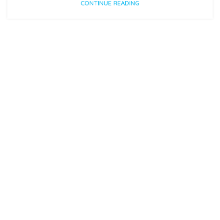
CONTINUE READING