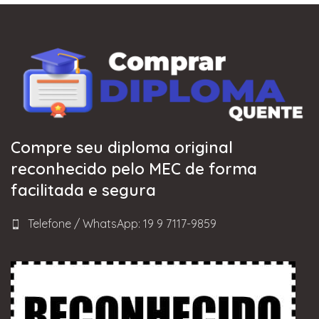
Compre seu diploma original
reconhecido pelo MEC de forma
facilitada e segura
Telefone / WhatsApp: 19 9 7117-9859