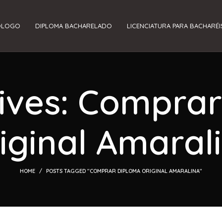
ÓLOGO
DIPLOMA BACHARELADO
LICENCIATURA PARA BACHARÉI
ives: Compra
iginal Amaral
HOME
POSTS TAGGED "COMPRAR DIPLOMA ORIGINAL AMARALINA"