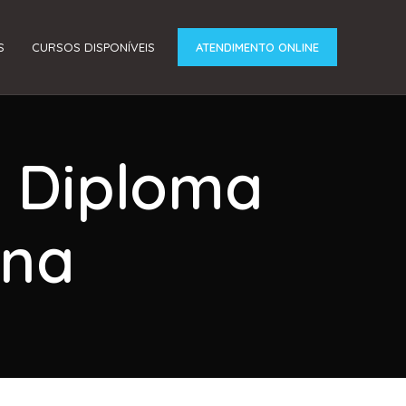
S
CURSOS DISPONÍVEIS
ATENDIMENTO ONLINE
r Diploma
ina