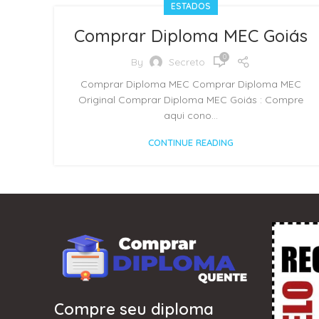
ESTADOS
Comprar Diploma MEC Goiás
0
By
Secreto
Comprar Diploma MEC Comprar Diploma MEC
Original Comprar Diploma MEC Goiás : Compre
aqui cono...
CONTINUE READING
Compre seu diploma