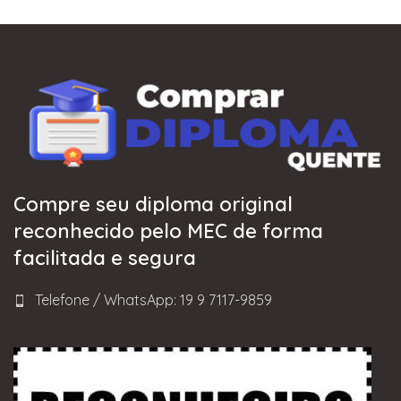
Compre seu diploma original
reconhecido pelo MEC de forma
facilitada e segura
Telefone / WhatsApp: 19 9 7117-9859