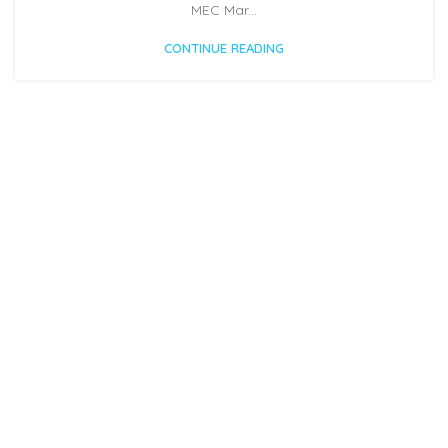
MEC Mar...
CONTINUE READING