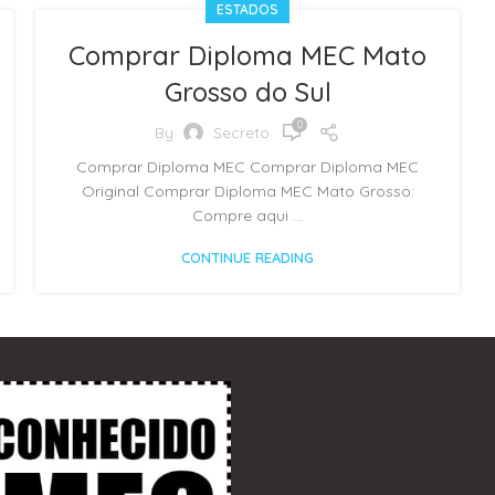
ESTADOS
Comprar Diploma MEC Mato
Grosso do Sul
0
By
Secreto
Comprar Diploma MEC Comprar Diploma MEC
Original Comprar Diploma MEC Mato Grosso:
Compre aqui ...
CONTINUE READING