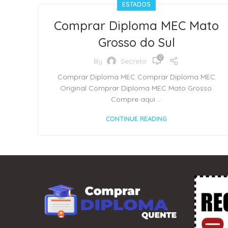
ESTADOS
Comprar Diploma MEC Mato
Grosso do Sul
0
By
Secreto
Comprar Diploma MEC Comprar Diploma MEC
Original Comprar Diploma MEC Mato Grosso:
Compre aqui ...
CONTINUE READING