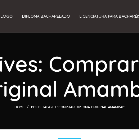
ÓLOGO
DIPLOMA BACHARELADO
LICENCIATURA PARA BACHARÉI
ives: Compra
riginal Amamb
HOME
POSTS TAGGED "COMPRAR DIPLOMA ORIGINAL AMAMBAI"