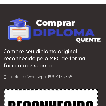
Compre seu diploma original
reconhecido pelo MEC de forma
facilitada e segura
Telefone / WhatsApp: 19 9 7117-9859