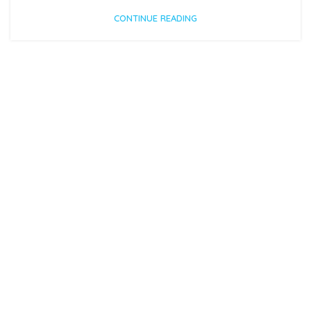
CONTINUE READING