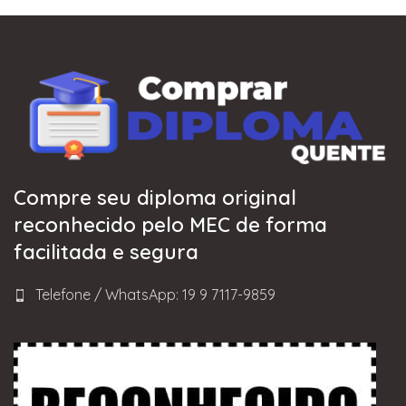
Compre seu diploma original
reconhecido pelo MEC de forma
facilitada e segura
Telefone / WhatsApp: 19 9 7117-9859