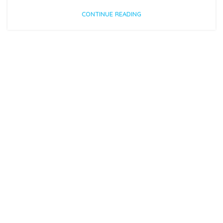
CONTINUE READING