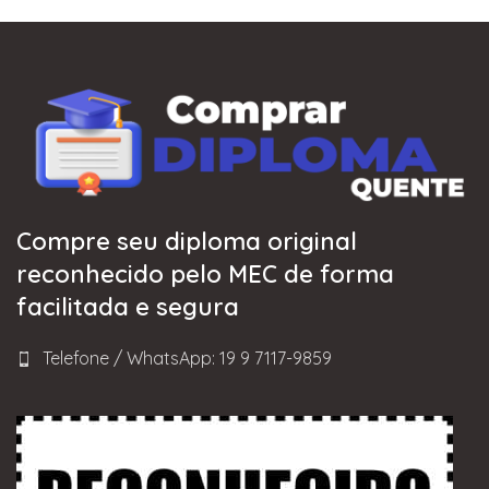
Compre seu diploma original
reconhecido pelo MEC de forma
facilitada e segura
Telefone / WhatsApp: 19 9 7117-9859