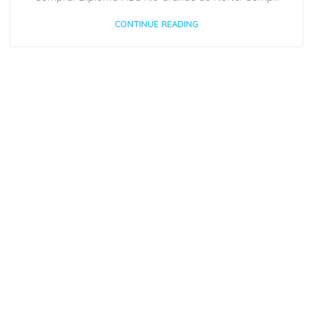
CONTINUE READING