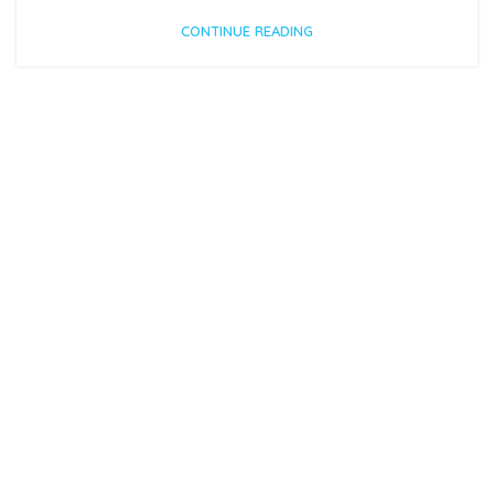
CONTINUE READING