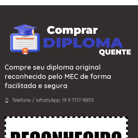
Compre seu diploma original
reconhecido pelo MEC de forma
facilitada e segura
Telefone / WhatsApp: 19 9 7117-9859