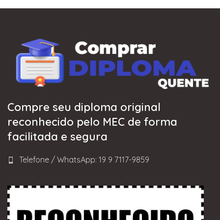
Compre seu diploma original
reconhecido pelo MEC de forma
facilitada e segura
Telefone / WhatsApp: 19 9 7117-9859