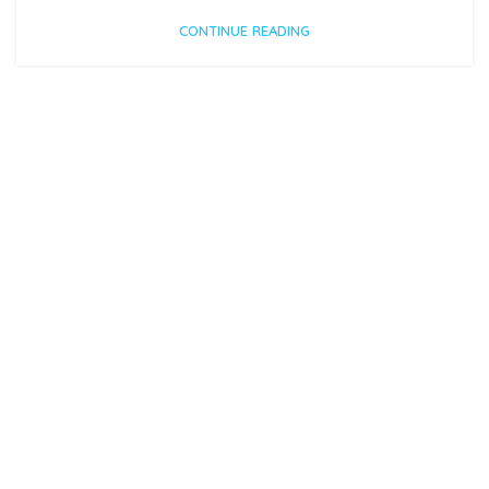
CONTINUE READING