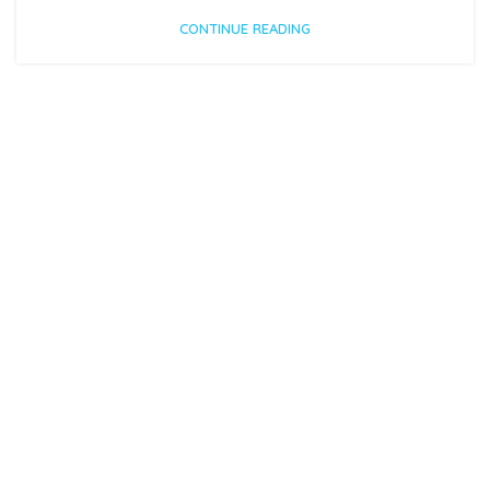
CONTINUE READING