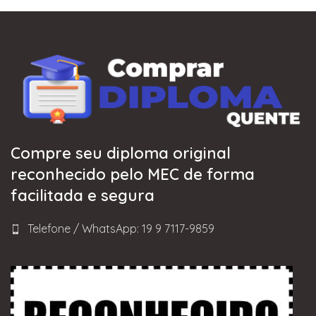
Compre seu diploma original
reconhecido pelo MEC de forma
facilitada e segura
Telefone / WhatsApp: 19 9 7117-9859