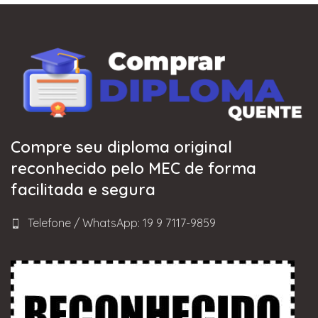
Compre seu diploma original
reconhecido pelo MEC de forma
facilitada e segura
Telefone / WhatsApp: 19 9 7117-9859