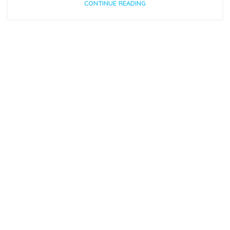
CONTINUE READING