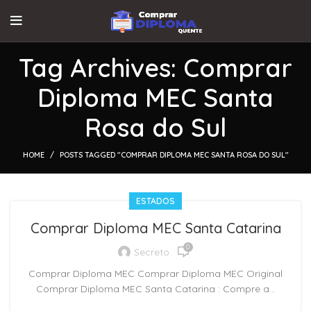
Tag Archives: Comprar
Diploma MEC Santa
Rosa do Sul
HOME
POSTS TAGGED "COMPRAR DIPLOMA MEC SANTA ROSA DO SUL"
ESTADOS
Comprar Diploma MEC Santa Catarina
0
Secreto
Comprar Diploma MEC Comprar Diploma MEC Original
Comprar Diploma MEC Santa Catarina : Compre a...