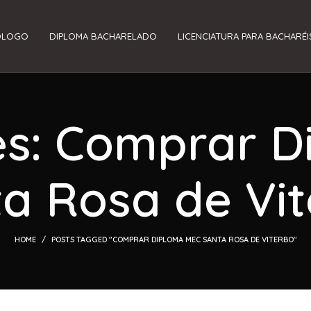
ÓLOGO
DIPLOMA BACHARELADO
LICENCIATURA PARA BACHARÉI
es: Comprar 
a Rosa de Vi
HOME
POSTS TAGGED "COMPRAR DIPLOMA MEC SANTA ROSA DE VITERBO"