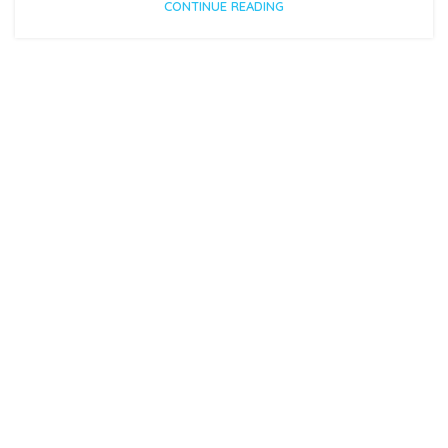
CONTINUE READING