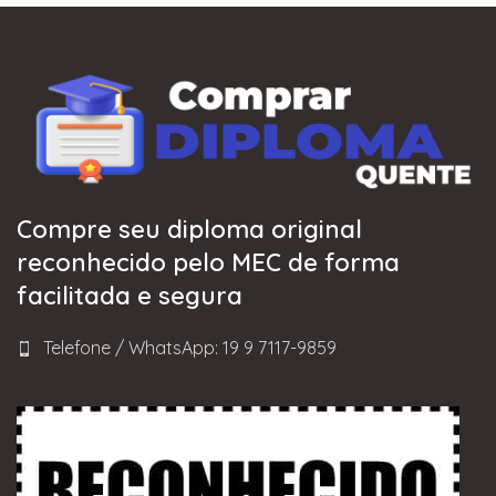
Compre seu diploma original
reconhecido pelo MEC de forma
facilitada e segura
Telefone / WhatsApp: 19 9 7117-9859