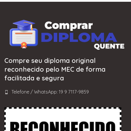
Compre seu diploma original
reconhecido pelo MEC de forma
facilitada e segura
Telefone / WhatsApp: 19 9 7117-9859