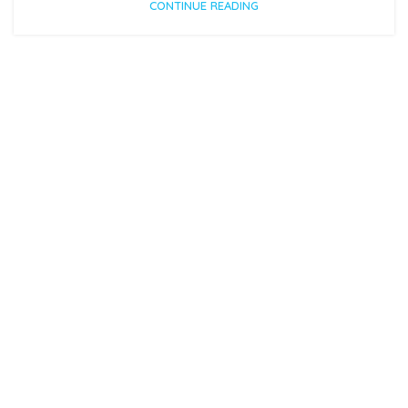
CONTINUE READING