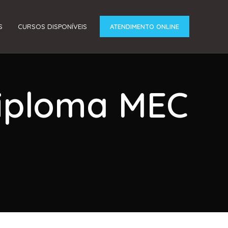
S
CURSOS DISPONÍVEIS
ATENDIMENTO ONLINE
Diploma MEC