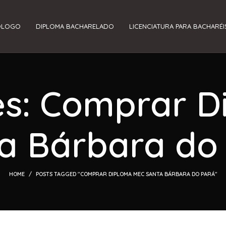
ÓLOGO
DIPLOMA BACHARELADO
LICENCIATURA PARA BACHARÉI
es: Comprar 
a Bárbara do
HOME
POSTS TAGGED "COMPRAR DIPLOMA MEC SANTA BÁRBARA DO PARÁ"