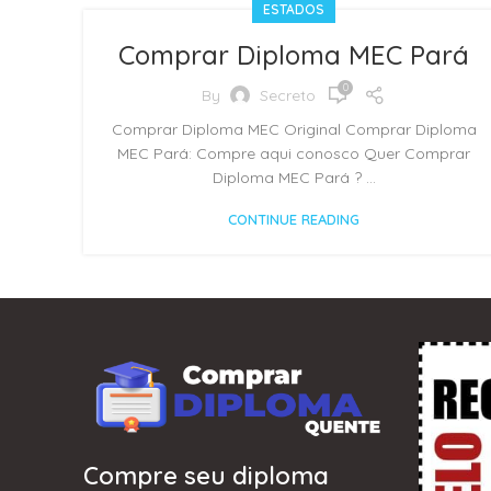
ESTADOS
Comprar Diploma MEC Pará
0
By
Secreto
Comprar Diploma MEC Original Comprar Diploma
MEC Pará: Compre aqui conosco Quer Comprar
Diploma MEC Pará ? ...
CONTINUE READING
Compre seu diploma