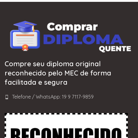
Compre seu diploma original
reconhecido pelo MEC de forma
facilitada e segura
Telefone / WhatsApp: 19 9 7117-9859