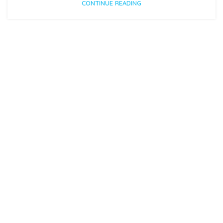
CONTINUE READING