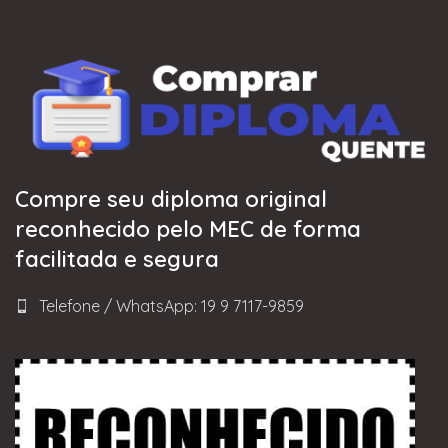
Compre seu diploma original
reconhecido pelo MEC de forma
facilitada e segura
Telefone / WhatsApp: 19 9 7117-9859