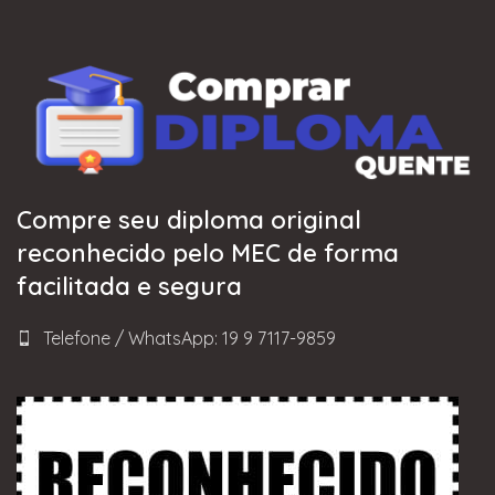
Compre seu diploma original
reconhecido pelo MEC de forma
facilitada e segura
Telefone / WhatsApp: 19 9 7117-9859