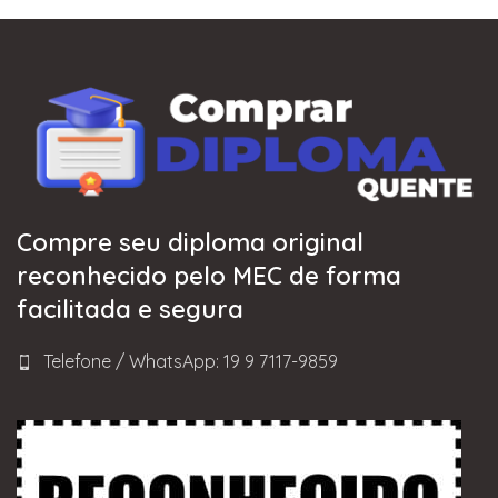
Compre seu diploma original
reconhecido pelo MEC de forma
facilitada e segura
Telefone / WhatsApp: 19 9 7117-9859