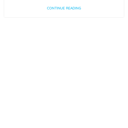
CONTINUE READING