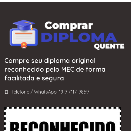
Compre seu diploma original
reconhecido pelo MEC de forma
facilitada e segura
Telefone / WhatsApp: 19 9 7117-9859