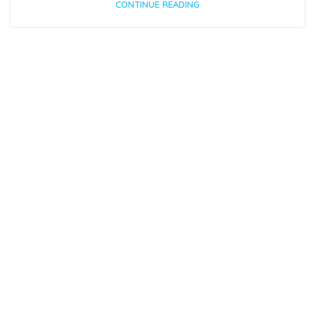
CONTINUE READING