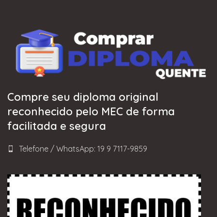
Compre seu diploma original
reconhecido pelo MEC de forma
facilitada e segura
Telefone / WhatsApp: 19 9 7117-9859