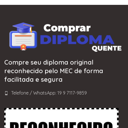
Compre seu diploma original
reconhecido pelo MEC de forma
facilitada e segura
Telefone / WhatsApp: 19 9 7117-9859