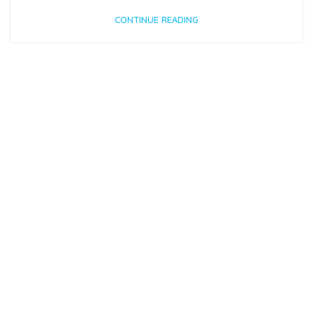
CONTINUE READING