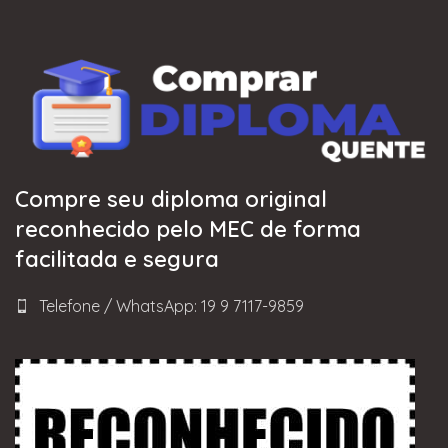
Compre seu diploma original
reconhecido pelo MEC de forma
facilitada e segura
Telefone / WhatsApp: 19 9 7117-9859