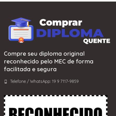
Compre seu diploma original
reconhecido pelo MEC de forma
facilitada e segura
Telefone / WhatsApp: 19 9 7117-9859