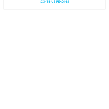
CONTINUE READING