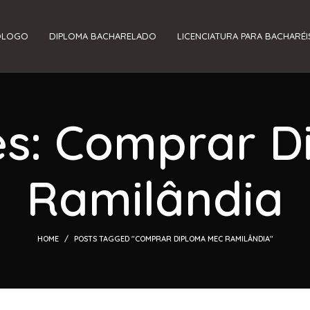
ÓLOGO
DIPLOMA BACHARELADO
LICENCIATURA PARA BACHARÉI
es: Comprar 
Ramilândia
HOME
POSTS TAGGED "COMPRAR DIPLOMA MEC RAMILÂNDIA"