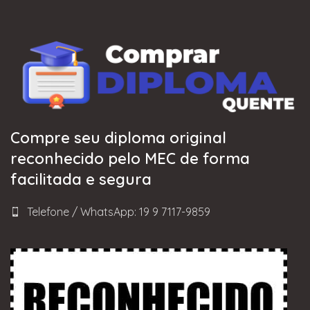
Compre seu diploma original
reconhecido pelo MEC de forma
facilitada e segura
Telefone / WhatsApp: 19 9 7117-9859