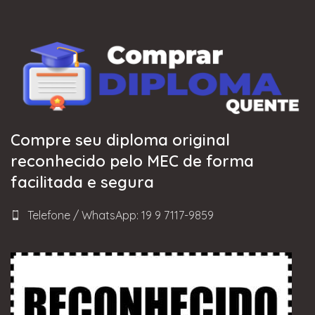
Compre seu diploma original
reconhecido pelo MEC de forma
facilitada e segura
Telefone / WhatsApp: 19 9 7117-9859