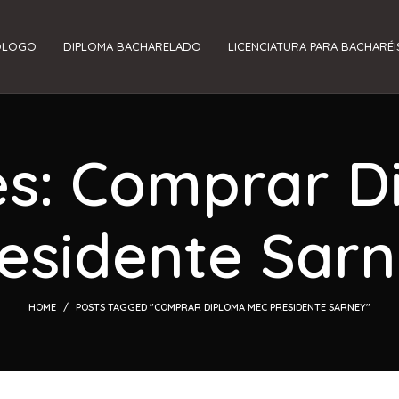
ÓLOGO
DIPLOMA BACHARELADO
LICENCIATURA PARA BACHARÉI
es: Comprar 
esidente Sar
HOME
POSTS TAGGED "COMPRAR DIPLOMA MEC PRESIDENTE SARNEY"