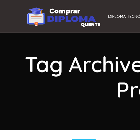
DIPLOMA TECN
Tag Archiv
Pr