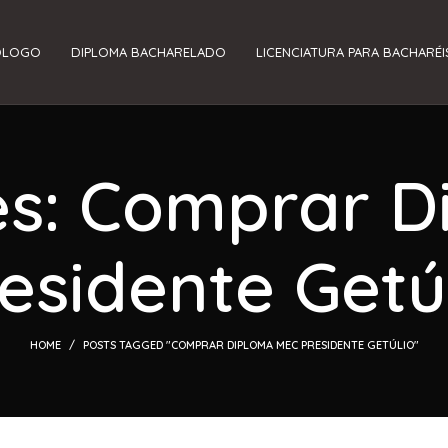
ÓLOGO
DIPLOMA BACHARELADO
LICENCIATURA PARA BACHARÉI
es: Comprar 
esidente Getú
HOME
POSTS TAGGED "COMPRAR DIPLOMA MEC PRESIDENTE GETÚLIO"