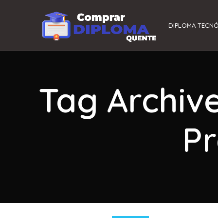
DIPLOMA TECN
Tag Archiv
Pr