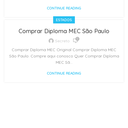
CONTINUE READING
ESTADOS
Comprar Diploma MEC São Paulo
0
Secreto
Comprar Diploma MEC Original Comprar Diploma MEC
São Paulo: Compre aqui conosco Quer Comprar Diploma
MEC Sã...
CONTINUE READING