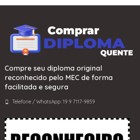
Compre seu diploma original
reconhecido pelo MEC de forma
facilitada e segura
Telefone / WhatsApp: 19 9 7117-9859