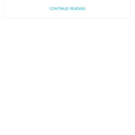
CONTINUE READING