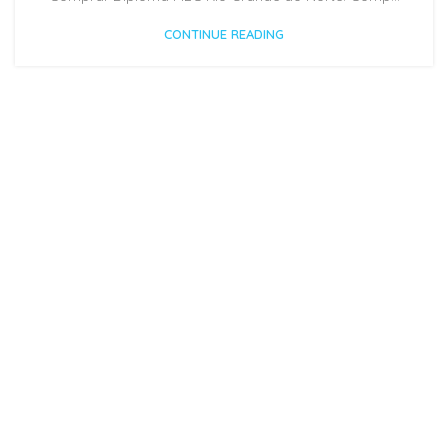
CONTINUE READING