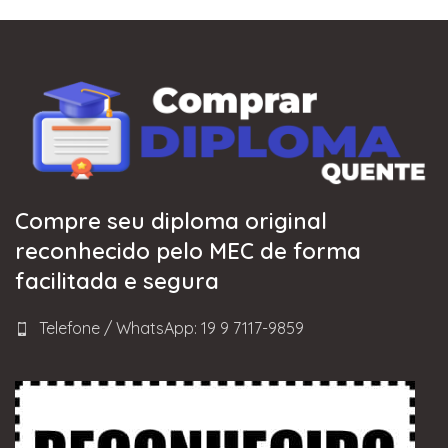
Compre seu diploma original
reconhecido pelo MEC de forma
facilitada e segura
Telefone / WhatsApp: 19 9 7117-9859