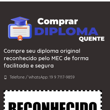
Compre seu diploma original
reconhecido pelo MEC de forma
facilitada e segura
Telefone / WhatsApp: 19 9 7117-9859