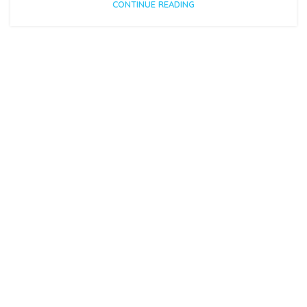
CONTINUE READING