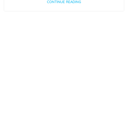
CONTINUE READING