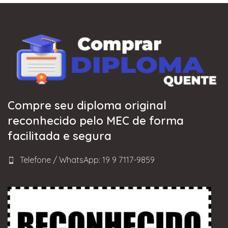
Compre seu diploma original
reconhecido pelo MEC de forma
facilitada e segura
Telefone / WhatsApp: 19 9 7117-9859