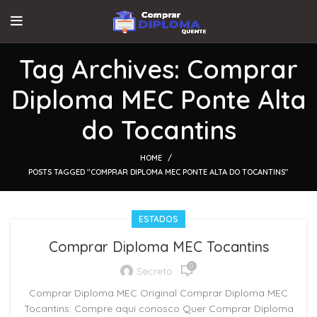
Tag Archives: Comprar
Diploma MEC Ponte Alta
do Tocantins
HOME
POSTS TAGGED "COMPRAR DIPLOMA MEC PONTE ALTA DO TOCANTINS"
ESTADOS
Comprar Diploma MEC Tocantins
0
Secreto
Comprar Diploma MEC Original Comprar Diploma MEC
Tocantins: Compre aqui conosco Quer Comprar Diploma