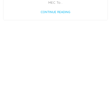
MEC To...
CONTINUE READING