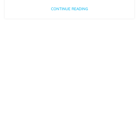
CONTINUE READING