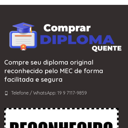
Compre seu diploma original
reconhecido pelo MEC de forma
facilitada e segura
Telefone / WhatsApp: 19 9 7117-9859