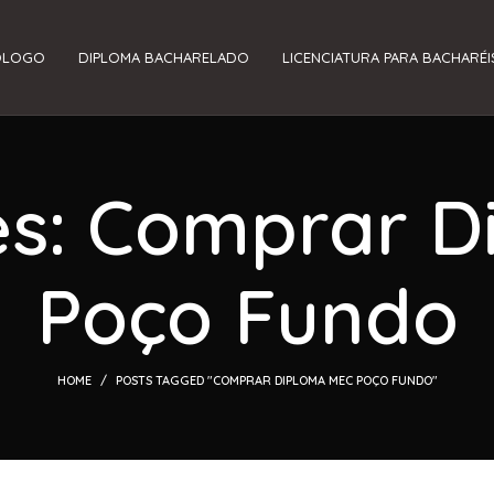
ÓLOGO
DIPLOMA BACHARELADO
LICENCIATURA PARA BACHARÉI
es: Comprar 
Poço Fundo
HOME
POSTS TAGGED "COMPRAR DIPLOMA MEC POÇO FUNDO"