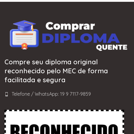
Compre seu diploma original
reconhecido pelo MEC de forma
facilitada e segura
Telefone / WhatsApp: 19 9 7117-9859