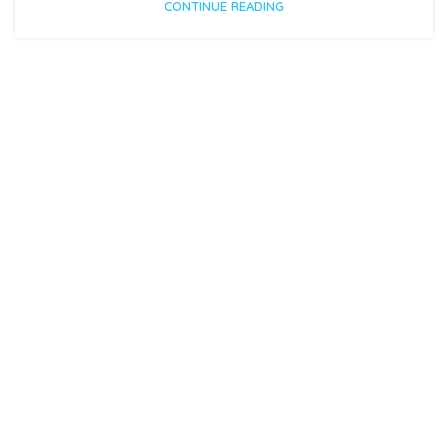
CONTINUE READING