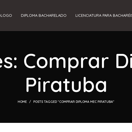
ÓLOGO
DIPLOMA BACHARELADO
LICENCIATURA PARA BACHARÉI
es: Comprar 
Piratuba
HOME
POSTS TAGGED "COMPRAR DIPLOMA MEC PIRATUBA"