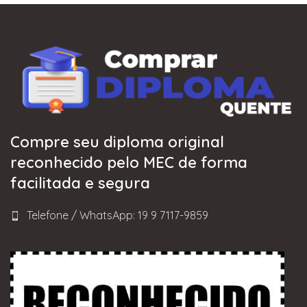
Compre seu diploma original
reconhecido pelo MEC de forma
facilitada e segura
Telefone / WhatsApp: 19 9 7117-9859