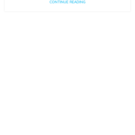
CONTINUE READING