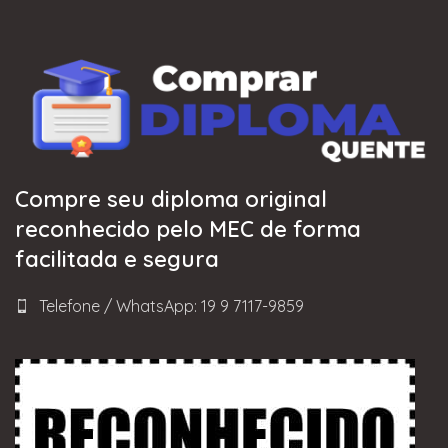
Compre seu diploma original
reconhecido pelo MEC de forma
facilitada e segura
Telefone / WhatsApp: 19 9 7117-9859