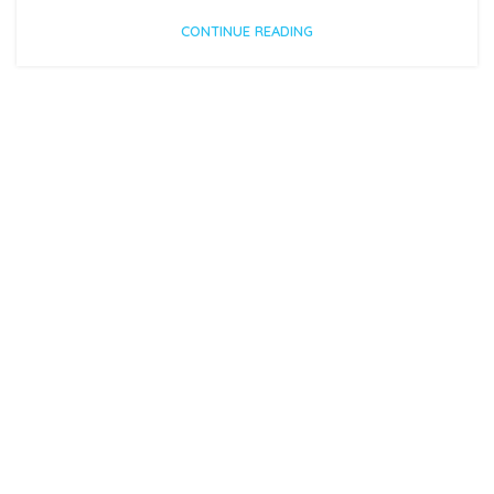
CONTINUE READING