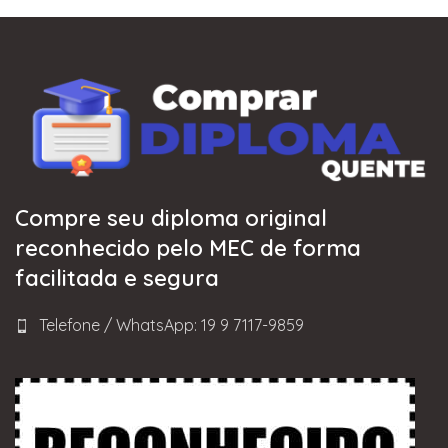
Compre seu diploma original
reconhecido pelo MEC de forma
facilitada e segura
Telefone / WhatsApp: 19 9 7117-9859